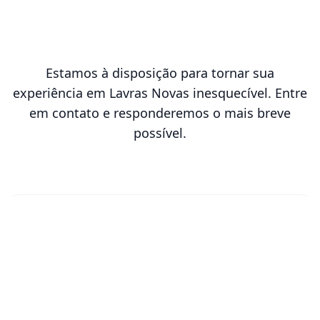
Estamos à disposição para tornar sua
experiência em Lavras Novas inesquecível. Entre
em contato e responderemos o mais breve
possível.
Formulário de Contato
Nome
Assunto